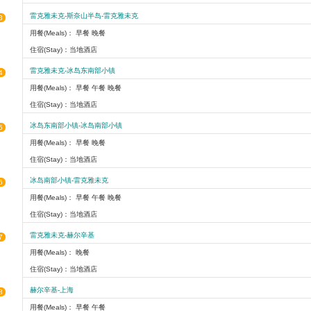
雷克雅未克-斯奈山半岛-雷克雅未克
3
用餐(Meals)： 早餐 晚餐
住宿(Stay)：当地酒店
雷克雅未克-冰岛东南部小镇
4
用餐(Meals)： 早餐 午餐 晚餐
住宿(Stay)：当地酒店
冰岛东南部小镇-冰岛南部小镇
5
用餐(Meals)： 早餐 晚餐
住宿(Stay)：当地酒店
冰岛南部小镇-雷克雅未克
6
用餐(Meals)： 早餐 午餐 晚餐
住宿(Stay)：当地酒店
雷克雅未克-赫尔辛基
7
用餐(Meals)： 晚餐
住宿(Stay)：当地酒店
赫尔辛基-上海
8
用餐(Meals)： 早餐 午餐