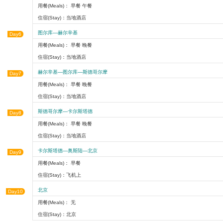
用餐(Meals)： 早餐 午餐
住宿(Stay)：当地酒店
图尔库—赫尔辛基
Day6
用餐(Meals)： 早餐 晚餐
住宿(Stay)：当地酒店
赫尔辛基—图尔库—斯德哥尔摩
Day7
用餐(Meals)： 早餐 晚餐
住宿(Stay)：当地酒店
斯德哥尔摩—卡尔斯塔德
Day8
用餐(Meals)： 早餐 晚餐
住宿(Stay)：当地酒店
卡尔斯塔德—奥斯陆—北京
Day9
用餐(Meals)： 早餐
住宿(Stay)：飞机上
北京
Day10
用餐(Meals)： 无
住宿(Stay)：北京