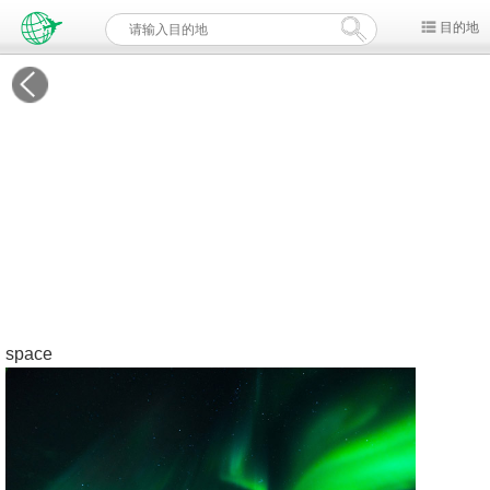
目的地
space