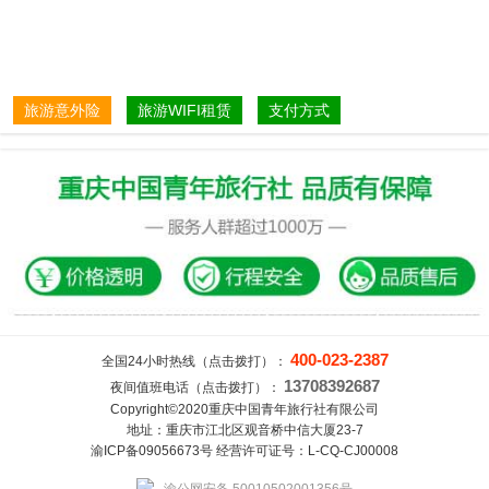
旅游意外险
旅游WIFI租赁
支付方式
400-023-2387
全国24小时热线（点击拨打）：
13708392687
夜间值班电话（点击拨打）：
Copyright©2020重庆中国青年旅行社有限公司
地址：重庆市江北区观音桥中信大厦23-7
渝ICP备09056673号 经营许可证号：L-CQ-CJ00008