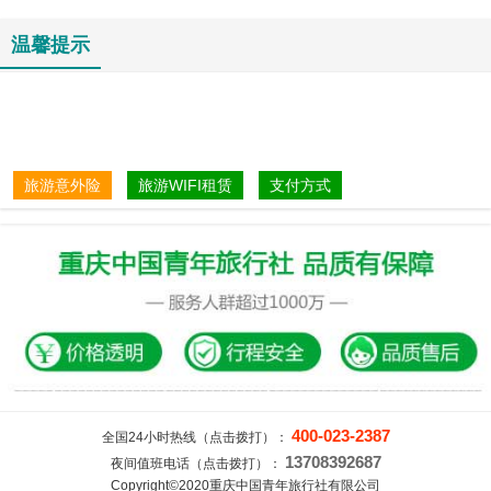
温馨提示
旅游意外险
旅游WIFI租赁
支付方式
400-023-2387
全国24小时热线（点击拨打）：
13708392687
夜间值班电话（点击拨打）：
Copyright©2020重庆中国青年旅行社有限公司