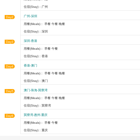
住宿(Stay)：广州
广州-深圳
Day2
用餐(Meals)： 早餐 午餐 晚餐
住宿(Stay)：深圳
深圳-香港
Day3
用餐(Meals)： 早餐 午餐
住宿(Stay)：香港
香港-澳门
Day4
用餐(Meals)： 早餐 午餐 晚餐
住宿(Stay)：澳门
澳门-珠海-巽寮湾
Day5
用餐(Meals)： 早餐 午餐 晚餐
住宿(Stay)：巽寮湾
巽寮湾-惠州-重庆
Day6
用餐(Meals)： 早餐 午餐
住宿(Stay)：重庆