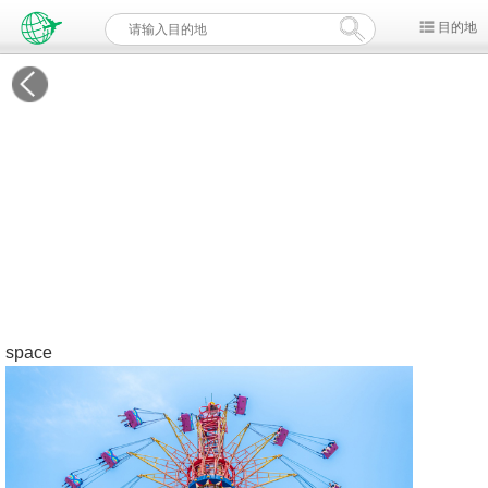
目的地
space