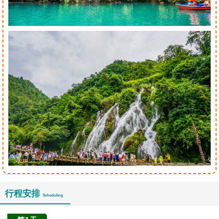
行程安排
Scheduling