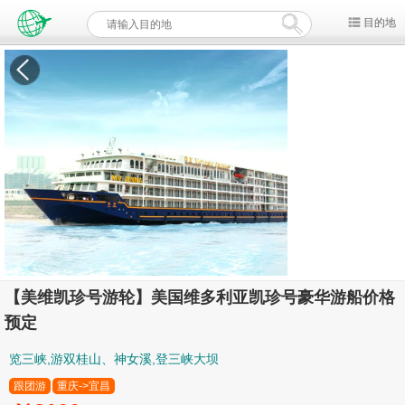
目的地
【美维凯珍号游轮】美国维多利亚凯珍号豪华游船价格
预定
览三峡,游双桂山、神女溪,登三峡大坝
跟团游
重庆->宜昌