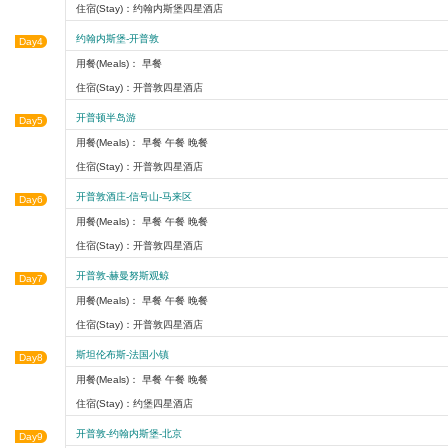
住宿(Stay)：约翰内斯堡四星酒店
约翰内斯堡-开普敦
Day4
用餐(Meals)： 早餐
住宿(Stay)：开普敦四星酒店
开普顿半岛游
Day5
用餐(Meals)： 早餐 午餐 晚餐
住宿(Stay)：开普敦四星酒店
开普敦酒庄-信号山-马来区
Day6
用餐(Meals)： 早餐 午餐 晚餐
住宿(Stay)：开普敦四星酒店
开普敦-赫曼努斯观鲸
Day7
用餐(Meals)： 早餐 午餐 晚餐
住宿(Stay)：开普敦四星酒店
斯坦伦布斯-法国小镇
Day8
用餐(Meals)： 早餐 午餐 晚餐
住宿(Stay)：约堡四星酒店
开普敦-约翰内斯堡-北京
Day9