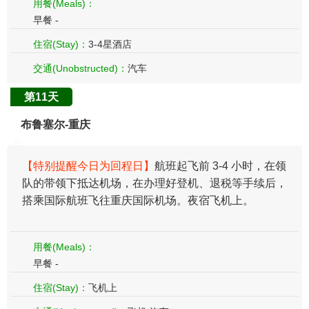
用餐(Meals)：
早餐 -
住宿(Stay)：
3-4星酒店
交通(Unobstructed)：
汽车
第11天
布鲁塞尔-重庆
【特别提醒今日为回程日】
航班起飞前 3-4 小时，在领
队的带领下抵达机场，在办理好登机、退税等手续后，
搭乘国际航班飞往重庆国际机场。夜宿飞机上。
用餐(Meals)：
早餐 -
住宿(Stay)：
飞机上