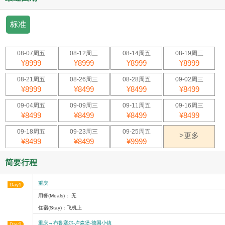
标准
08-07周五
08-12周三
08-14周五
08-19周三
¥8999
¥8999
¥8999
¥8999
08-21周五
08-26周三
08-28周五
09-02周三
¥8999
¥8499
¥8499
¥8499
09-04周五
09-09周三
09-11周五
09-16周三
¥8499
¥8499
¥8499
¥8499
09-18周五
09-23周三
09-25周五
>更多
¥8499
¥8499
¥9999
简要行程
重庆
Day1
用餐(Meals)： 无
住宿(Stay)：飞机上
重庆→布鲁塞尔-卢森堡-德国小镇
Day2