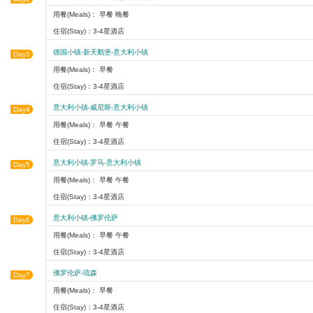
用餐(Meals)： 早餐 晚餐
住宿(Stay)：3-4星酒店
德国小镇-新天鹅堡-意大利小镇
Day3
用餐(Meals)： 早餐
住宿(Stay)：3-4星酒店
意大利小镇-威尼斯-意大利小镇
Day4
用餐(Meals)： 早餐 午餐
住宿(Stay)：3-4星酒店
意大利小镇-罗马-意大利小镇
Day5
用餐(Meals)： 早餐 午餐
住宿(Stay)：3-4星酒店
意大利小镇-佛罗伦萨
Day6
用餐(Meals)： 早餐 午餐
住宿(Stay)：3-4星酒店
佛罗伦萨-琉森
Day7
用餐(Meals)： 早餐
住宿(Stay)：3-4星酒店