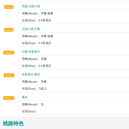
琉森-法国小镇
Day8
用餐(Meals)： 早餐 晚餐
住宿(Stay)：3-4星酒店
法国小镇-巴黎
Day9
用餐(Meals)： 早餐 晚餐
住宿(Stay)：3-4星酒店
巴黎-布鲁塞尔
Day10
用餐(Meals)： 早餐
住宿(Stay)：3-4星酒店
布鲁塞尔-重庆
Day11
用餐(Meals)： 早餐
住宿(Stay)：飞机上
重庆
Day12
用餐(Meals)： 无
住宿(Stay)：
线路特色