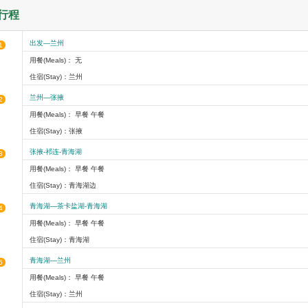
行程
出发—兰州
1
用餐(Meals)： 无
住宿(Stay)：兰州
兰州—张掖
2
用餐(Meals)： 早餐 午餐
住宿(Stay)：张掖
张掖-祁连-青海湖
3
用餐(Meals)： 早餐 午餐
住宿(Stay)：青海湖边
青海湖—茶卡盐湖-青海湖
4
用餐(Meals)： 早餐 午餐
住宿(Stay)：青海湖
青海湖—兰州
5
用餐(Meals)： 早餐 午餐
住宿(Stay)：兰州