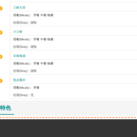
三峡大坝
2
用餐(Meals)： 早餐 午餐 晚餐
住宿(Stay)：游轮
小三峡
3
用餐(Meals)： 早餐 午餐 晚餐
住宿(Stay)：游轮
丰都鬼城
4
用餐(Meals)： 早餐 午餐 晚餐
住宿(Stay)：游轮
抵达重庆
5
用餐(Meals)： 早餐
住宿(Stay)：无
特色