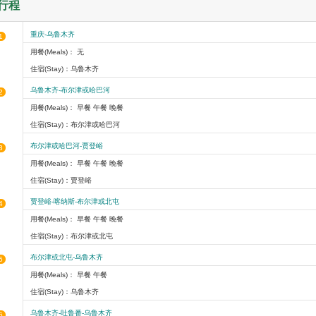
行程
重庆-乌鲁木齐
1
用餐(Meals)： 无
住宿(Stay)：乌鲁木齐
乌鲁木齐-布尔津或哈巴河
2
用餐(Meals)： 早餐 午餐 晚餐
住宿(Stay)：布尔津或哈巴河
布尔津或哈巴河-贾登峪
3
用餐(Meals)： 早餐 午餐 晚餐
住宿(Stay)：贾登峪
贾登峪-喀纳斯-布尔津或北屯
4
用餐(Meals)： 早餐 午餐 晚餐
住宿(Stay)：布尔津或北屯
布尔津或北屯-乌鲁木齐
5
用餐(Meals)： 早餐 午餐
住宿(Stay)：乌鲁木齐
乌鲁木齐-吐鲁番-乌鲁木齐
6