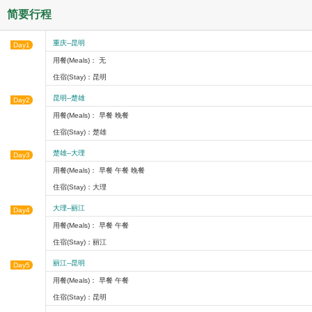
简要行程
重庆--昆明
Day1
用餐(Meals)： 无
住宿(Stay)：昆明
昆明--楚雄
Day2
用餐(Meals)： 早餐 晚餐
住宿(Stay)：楚雄
楚雄--大理
Day3
用餐(Meals)： 早餐 午餐 晚餐
住宿(Stay)：大理
大理--丽江
Day4
用餐(Meals)： 早餐 午餐
住宿(Stay)：丽江
丽江--昆明
Day5
用餐(Meals)： 早餐 午餐
住宿(Stay)：昆明