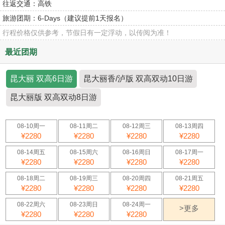
往返交通：
高铁
旅游团期：
6-Days（建议提前1天报名）
行程价格仅供参考，节假日有一定浮动，以传阅为准！
最近团期
昆大丽 双高6日游
昆大丽香/泸版 双高双动10日游
昆大丽版 双高双动8日游
08-10周一
08-11周二
08-12周三
08-13周四
¥2280
¥2280
¥2280
¥2280
08-14周五
08-15周六
08-16周日
08-17周一
¥2280
¥2280
¥2280
¥2280
08-18周二
08-19周三
08-20周四
08-21周五
¥2280
¥2280
¥2280
¥2280
08-22周六
08-23周日
08-24周一
>更多
¥2280
¥2280
¥2280