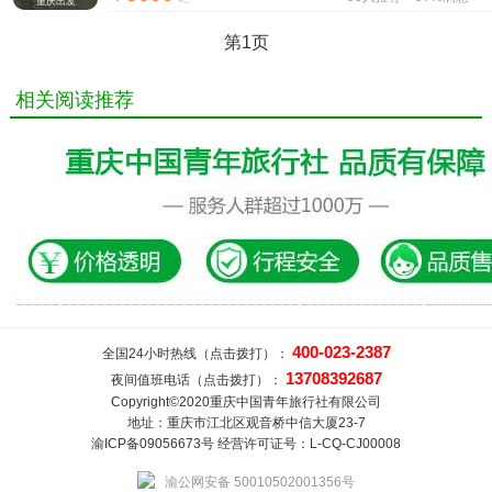
重庆出发
第1页
相关阅读推荐
400-023-2387
全国24小时热线（点击拨打）：
13708392687
夜间值班电话（点击拨打）：
Copyright©2020重庆中国青年旅行社有限公司
地址：重庆市江北区观音桥中信大厦23-7
渝ICP备09056673号 经营许可证号：L-CQ-CJ00008
渝公网安备 50010502001356号