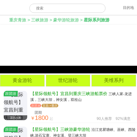
目的地
重庆青旅
>
三峡旅游
>
豪华游轮旅游
>
星际系列旅游
黄金游轮
世纪游轮
美维系列
跟团游
【星际领航号】宜昌到重庆三峡游船票价
三峡人家-龙进
溪，三峡大坝，神女溪，双桂山
跟团游
宜昌->重庆
团期
1800
￥
宜昌出发
起
90人推荐
92%满意
跟团游
【星际领航号】三峡游豪华游轮
沿江览瞿塘峡、巫峡、西陵
峡,游石宝寨、神女溪、登三峡大坝