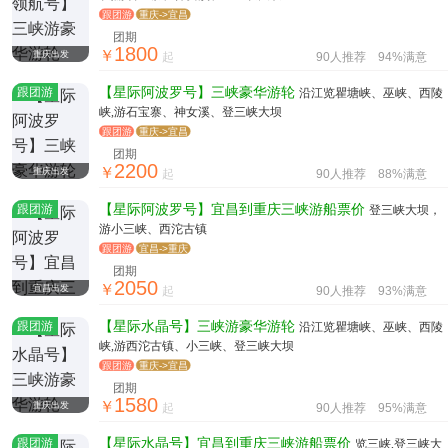
跟团游
重庆->宜昌
团期
1800
￥
重庆出发
起
90人推荐
94%满意
跟团游
【星际阿波罗号】三峡豪华游轮
沿江览瞿塘峡、巫峡、西陵
峡,游石宝寨、神女溪、登三峡大坝
跟团游
重庆->宜昌
团期
2200
￥
重庆出发
起
90人推荐
88%满意
跟团游
【星际阿波罗号】宜昌到重庆三峡游船票价
登三峡大坝，
游小三峡、西沱古镇
跟团游
宜昌->重庆
团期
2050
￥
宜昌出发
起
90人推荐
93%满意
跟团游
【星际水晶号】三峡游豪华游轮
沿江览瞿塘峡、巫峡、西陵
峡,游西沱古镇、小三峡、登三峡大坝
跟团游
重庆->宜昌
团期
1580
￥
重庆出发
起
90人推荐
95%满意
跟团游
【星际水晶号】宜昌到重庆三峡游船票价
览三峡,登三峡大