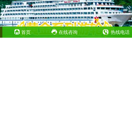
首页
在线咨询
热线电话