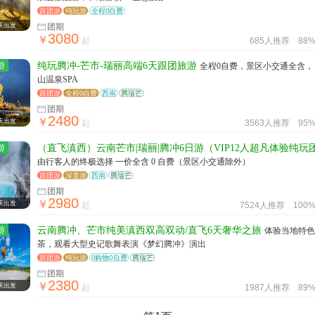
跟团游
纯玩游
全程0自费
庆出发
团期
3080
￥
起
685人推荐
88
游
纯玩腾冲-芒市-瑞丽高端6天跟团旅游
全程0自费，景区小交通全含，
山温泉SPA
跟团游
全程0自费
西南
腾瑞芒
团期
2480
￥
庆出发
起
3563人推荐
95
游
（直飞滇西）云南芒市|瑞丽|腾冲6日游（VIP12人超凡体验纯玩
由行客人的终极选择 一价全含 0 自费（景区小交通除外）
跟团游
深度游
西南
腾瑞芒
团期
2980
￥
庆出发
起
7524人推荐
100
游
云南腾冲、芒市纯美滇西双高双动/直飞6天奢华之旅
体验当地特色
茶，观看大型史记歌舞表演《梦幻腾冲》演出
跟团游
纯玩游
0购物0自费
腾瑞芒
团期
2380
￥
庆出发
起
1987人推荐
89