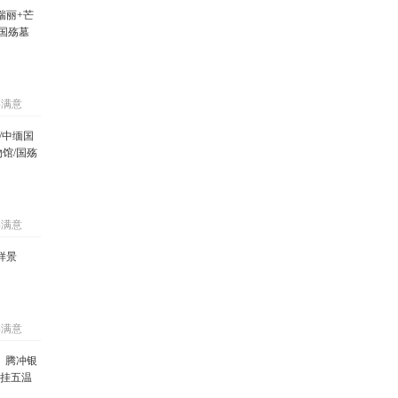
瑞丽+芒
+国殇墓
%满意
/中缅国
物馆/国殇
%满意
样景
%满意
）
腾冲银
晚挂五温