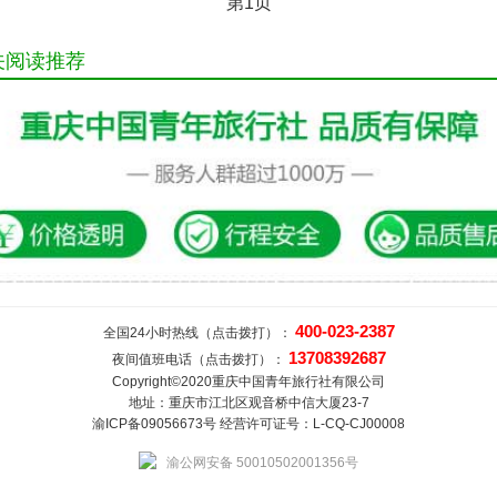
第1页
关阅读推荐
400-023-2387
全国24小时热线（点击拨打）：
13708392687
夜间值班电话（点击拨打）：
Copyright©2020重庆中国青年旅行社有限公司
地址：重庆市江北区观音桥中信大厦23-7
渝ICP备09056673号 经营许可证号：L-CQ-CJ00008
渝公网安备 50010502001356号