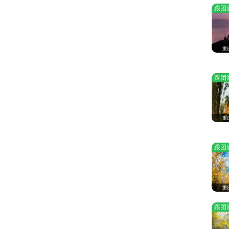
跟团
重
跟团
重
跟团
重
跟团