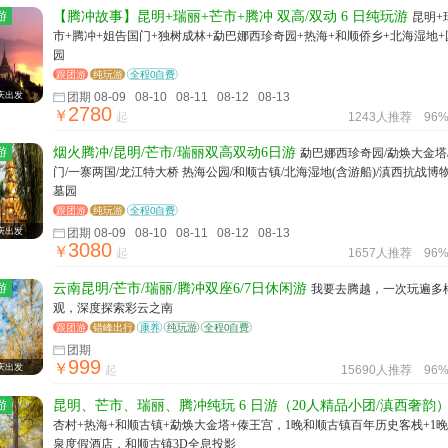
游
【腾冲故事】昆明+瑞丽+芒市+腾冲 双高/双动 6 日纯玩游
昆明+
市+腾冲+姐告国门+独树成林+勐巴娜西珍奇园+热海+和顺侨乡+北海湿地
园
跟团游
纯玩游
全程0自费
庆出发
团期 08-09 08-10 08-11 08-12 08-13
2780
￥
起
1243人推荐
96
游
烟火腾冲/昆明/芒市/瑞丽双高双动6日游
勐巴娜西珍奇园/勐焕大金塔
门/一寨两国/龙江特大桥 热海公园/和顺古镇/北海湿地(含游船)/滇西抗战博
墓园
跟团游
纯玩游
全程0自费
庆出发
团期 08-09 08-10 08-11 08-12 08-13
3080
￥
起
1657人推荐
96
游
云南昆明/芒市/瑞丽/腾冲双座6/7日休闲游
我要去腾越，一次玩遍多
观，深度探索彩云之南
跟团游
错峰出行
康养
纯玩游
全程0自费
团期
999
￥
庆出发
起
15690人推荐
96
游
昆明、芒市、瑞丽、腾冲纯玩 6 日游（20人精品小团/滇西奢韵
杏村+热海+和顺古镇+勐焕大金塔+傣王宫，1晚和顺古镇百年历史客栈+1
泉度假酒店，和顺古镇3D全息投影