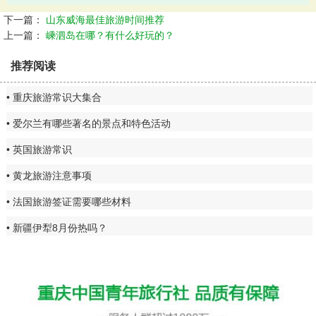
下一篇：
山东威海最佳旅游时间推荐
上一篇：
嵊泗岛在哪？有什么好玩的？
推荐阅读
重庆旅游常识大集合
爱尔兰有哪些著名的景点和特色活动
英国旅游常识
黄龙旅游注意事项
法国旅游签证需要哪些材料
新疆伊犁8月份热吗？