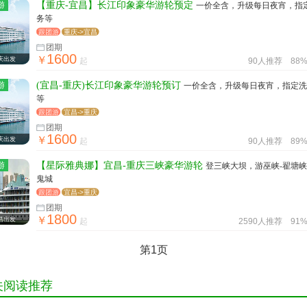
游
【重庆-宜昌】长江印象豪华游轮预定
一价全含，升级每日夜宵，指
务等
跟团游
重庆->宜昌
团期
1600
￥
庆出发
起
90人推荐
88
游
(宜昌-重庆)长江印象豪华游轮预订
一价全含，升级每日夜宵，指定洗
等
跟团游
宜昌->重庆
团期
1600
￥
庆出发
起
90人推荐
89
游
【星际雅典娜】宜昌-重庆三峡豪华游轮
登三峡大坝，游巫峡-翟塘
鬼城
跟团游
宜昌->重庆
团期
1800
￥
昌出发
起
2590人推荐
91
第1页
关阅读推荐