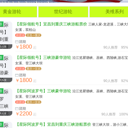
黄金游轮
世纪游轮
美维系列
游
【星际领航号】宜昌到重庆三峡游船票价
三峡人家-龙进溪，三峡大
女溪，双桂山
跟团游
宜昌->重庆
团期
1800
￥
昌出发
起
90人推荐
95
游
【星际领航号】三峡游豪华游轮
沿江览瞿塘峡、巫峡、西陵峡,游石
女溪、登三峡大坝
跟团游
重庆->宜昌
团期
1800
￥
庆出发
起
90人推荐
92
游
【星际阿波罗号】三峡豪华游轮
沿江览瞿塘峡、巫峡、西陵峡,游石
女溪、登三峡大坝
跟团游
重庆->宜昌
团期
2200
￥
庆出发
起
90人推荐
100
游
【星际阿波罗号】宜昌到重庆三峡游船票价
登三峡大坝，游小三峡