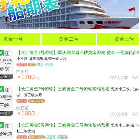
黄金一号
黄金二号
黄金三号
游
【长江黄金1号游轮】重庆到宜昌三峡黄金游轮 黄金一号游轮价
小三峡,游丰都鬼城,登三峡大坝
跟团游
元旦
重庆->宜昌
团期
1780
￥
庆出发
起
100人推荐
94
游
【长江黄金2号游轮】三峡黄金二号游轮价格预定
览大小三峡、游
城、登三峡大坝
跟团游
重庆->宜昌
团期
1650
￥
庆出发
起
100人推荐
92
游
【长江黄金3号游轮】三峡黄金三号游轮价格预定
览大小三峡,游丰
登三峡大坝
跟团游
重庆->宜昌
品质游
深度游