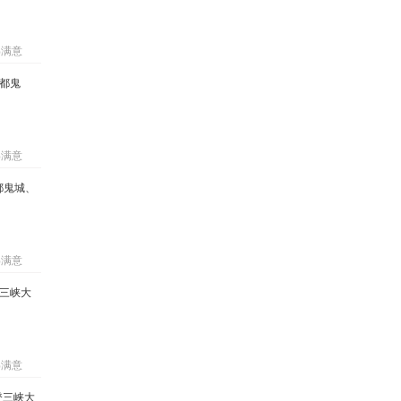
%满意
都鬼
%满意
都鬼城、
%满意
登三峡大
%满意
登三峡大