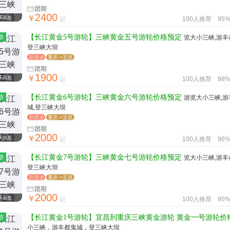
团期
2400
￥
庆出发
起
100人推荐
95
游
【长江黄金5号游轮】三峡黄金五号游轮价格预定
览大小三峡,游丰
登三峡大坝
跟团游
重庆->宜昌
团期
1900
￥
庆出发
起
100人推荐
98
游
【长江黄金6号游轮】三峡黄金六号游轮价格预定
游览大小三峡,游
城,登三峡大坝
跟团游
重庆->宜昌
团期
2000
￥
庆出发
起
100人推荐
96
游
【长江黄金7号游轮】三峡黄金七号游轮价格预定
览大小三峡,游丰
登三峡大坝
跟团游
重庆->宜昌
团期
2000
￥
庆出发
起
100人推荐
95
游
【长江黄金1号游轮】宜昌到重庆三峡黄金游轮 黄金一号游轮价
小三峡，游丰都鬼城，登三峡大坝