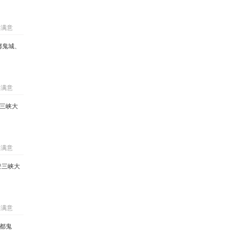
%满意
都鬼城、
%满意
登三峡大
%满意
登三峡大
%满意
都鬼