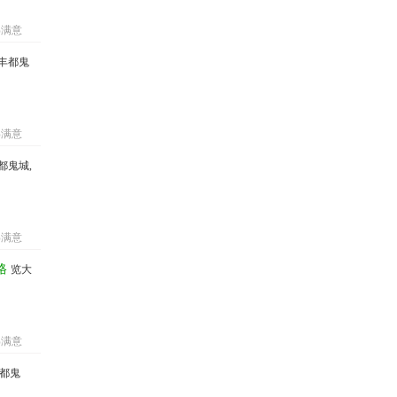
%满意
丰都鬼
%满意
都鬼城,
%满意
格
览大
%满意
都鬼