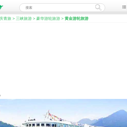
庆青旅
>
三峡旅游
>
豪华游轮旅游
>
黄金游轮旅游
e