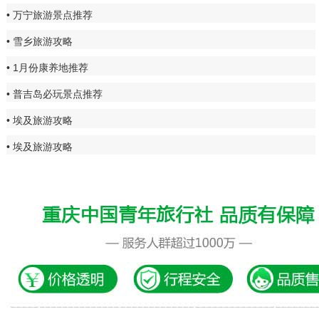
万宁旅游景点推荐
雪乡旅游攻略
1月份康养地推荐
普吉岛必玩景点推荐
埃及旅游攻略
埃及旅游攻略