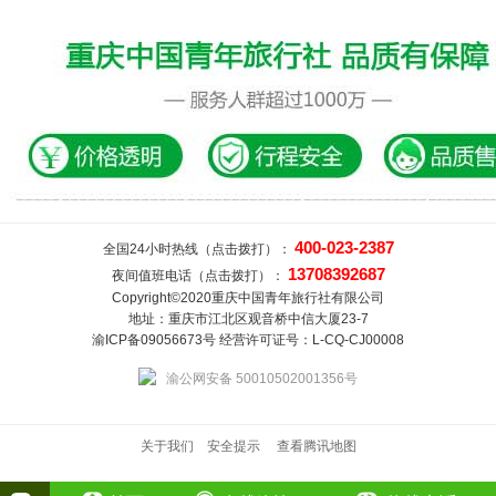
400-023-2387
全国24小时热线（点击拨打）：
13708392687
夜间值班电话（点击拨打）：
Copyright©2020重庆中国青年旅行社有限公司
地址：重庆市江北区观音桥中信大厦23-7
渝ICP备09056673号 经营许可证号：L-CQ-CJ00008
渝公网安备 50010502001356号
关于我们
安全提示
查看腾讯地图