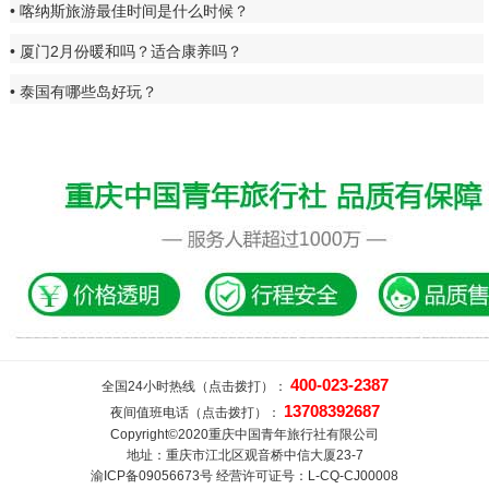
喀纳斯旅游最佳时间是什么时候？
厦门2月份暖和吗？适合康养吗？
泰国有哪些岛好玩？
400-023-2387
全国24小时热线（点击拨打）：
13708392687
夜间值班电话（点击拨打）：
Copyright©2020重庆中国青年旅行社有限公司
地址：重庆市江北区观音桥中信大厦23-7
渝ICP备09056673号 经营许可证号：L-CQ-CJ00008