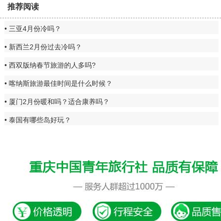
推荐阅读
三亚4月份冷吗？
新西兰2月份过去冷吗？
西双版纳春节旅游的人多吗?
喀纳斯旅游最佳时间是什么时候？
厦门2月份暖和吗？适合康养吗？
泰国有哪些岛好玩？