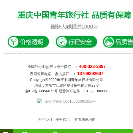
400-023-2387
全国24小时热线（点击拨打）：
13708392687
夜间值班电话（点击拨打）：
Copyright©2020重庆中国青年旅行社有限公司
地址：重庆市江北区观音桥中信大厦23-7
渝ICP备09056673号 经营许可证号：L-CQ-CJ00008
渝公网安备 50010502001356号
关于我们
安全提示
查看腾讯地图