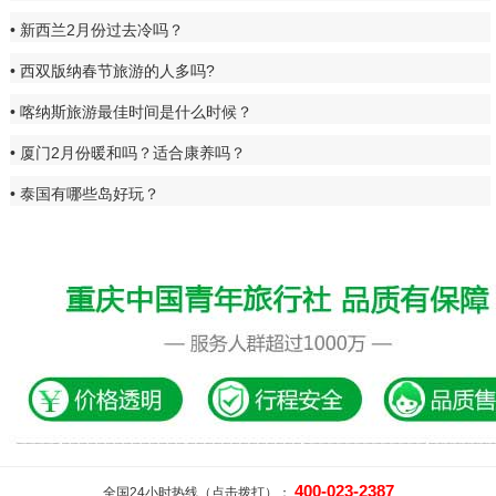
新西兰2月份过去冷吗？
西双版纳春节旅游的人多吗?
喀纳斯旅游最佳时间是什么时候？
厦门2月份暖和吗？适合康养吗？
泰国有哪些岛好玩？
400-023-2387
全国24小时热线（点击拨打）：