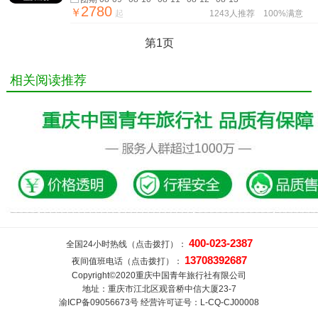
2780
￥
起
1243人推荐
100%满意
第1页
相关阅读推荐
400-023-2387
全国24小时热线（点击拨打）：
13708392687
夜间值班电话（点击拨打）：
Copyright©2020重庆中国青年旅行社有限公司
地址：重庆市江北区观音桥中信大厦23-7
渝ICP备09056673号 经营许可证号：L-CQ-CJ00008