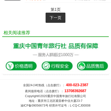
第1页
下一页
相关阅读推荐
400-023-2387
全国24小时热线（点击拨打）：
13708392687
夜间值班电话（点击拨打）：
Copyright©2020重庆中国青年旅行社有限公司
地址：重庆市江北区观音桥中信大厦23-7
渝ICP备09056673号 经营许可证号：L-CQ-CJ00008