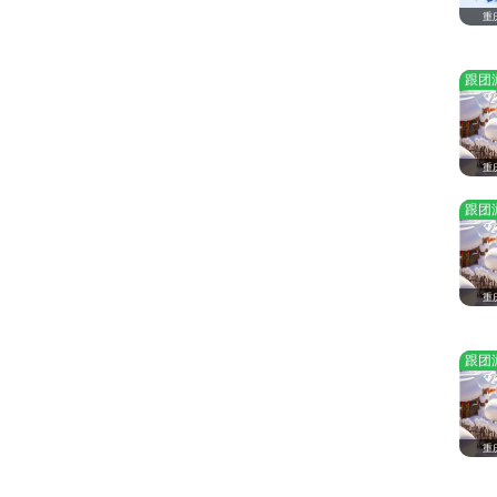
重
跟团
重
跟团
重
跟团
重