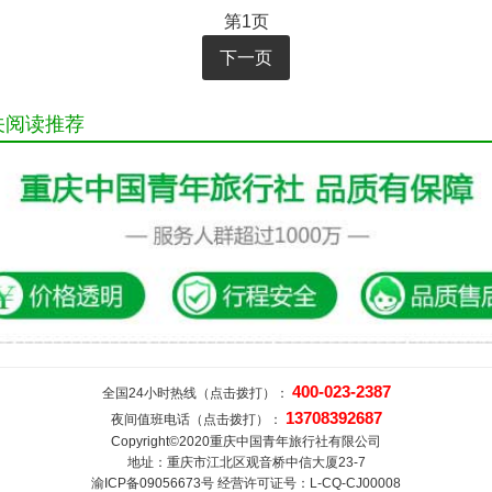
第1页
下一页
关阅读推荐
400-023-2387
全国24小时热线（点击拨打）：
13708392687
夜间值班电话（点击拨打）：
Copyright©2020重庆中国青年旅行社有限公司
地址：重庆市江北区观音桥中信大厦23-7
渝ICP备09056673号 经营许可证号：L-CQ-CJ00008