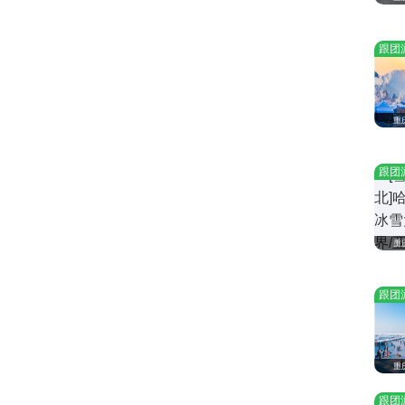
跟团
重
跟团
重
跟团
重
跟团