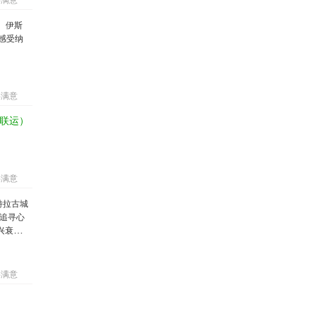
%满意
、伊斯
感受纳
%满意
国联运）
%满意
特拉古城
，追寻心
兴衰演
%满意