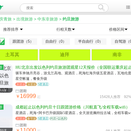
庆青旅
>
出境旅游
>
中东非旅游
>
约旦旅游
推荐排序
行程天数
价格区间
部
跟团游（5）
自由行（0）
半自由行（0）
自驾游（
土耳其
迪拜
南非
游
HU北京出发以色列约旦旅游团观星12天报价（全国联运重庆起
驱车奔驰月亮谷，游戈兰高地、观酒庄，死海红海升级五星酒店，瓦地伦
星空帐篷，餐食升级
跟团游
深度游
5星酒店
庆出发
团期
16999
￥
起
15426人推荐
92
游
成都起止以色列约旦十日跟团游价格（川航直飞/全程车载wifi）
星酒店，死海+阿卡巴升级国际5星酒店，全天游览佩特拉古城，全程车载wif
跟团游
春节游
5星酒店
约旦+以色列
团期
11000
￥
都出发