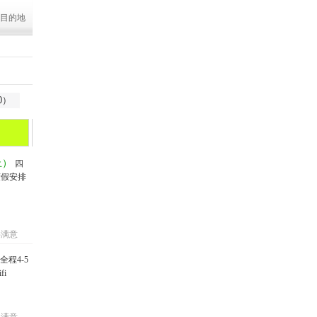
目的地
0）
乌兹别克斯坦
埃及
止）
四
度假安排
%满意
全程4-5
i