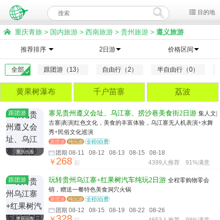
目的地
重庆青旅
>
国内旅游
>
西南旅游
>
贵州旅游
>
遵义旅游
推荐排序
2日游
价格区间
全部
跟团游（13）
自由行（2）
半自由行（0）
黄果树瀑布
千户苗寨
荔波
跟团游
寨见贵州遵义会址、乌江寨、捞沙巷美食街2日游
集人文|
古寨|表演|红色文化，美食的丰富体验，乌江寨无人机表演+水舞
秀+民俗文化巡演
跟团游
纯玩游
全程0自费
重庆出发
团期 08-11 08-12 08-13 08-15 08-18
268
￥
起
4399人推荐
91%满意
跟团游
玩转贵州乌江寨+红果树汽车纯玩2日游
全程零购物零会
销，赠送一餐特色美食洞穴火锅
跟团游
纯玩游
全程0自费
团期 08-12 08-15 08-19 08-22 08-26
328
￥
重庆出发