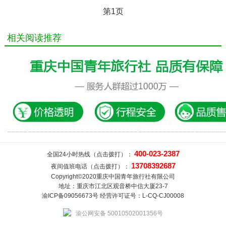
第1页
相关阅读推荐
400-023-2387
全国24小时热线（点击拨打）：
13708392687
夜间值班电话（点击拨打）：
Copyright©2020重庆中国青年旅行社有限公司
地址：重庆市江北区观音桥中信大厦23-7
渝ICP备09056673号 经营许可证号：L-CQ-CJ00008
渝公网安备 50010502001356号