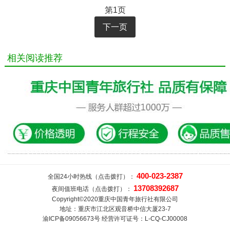
第1页
下一页
相关阅读推荐
400-023-2387
全国24小时热线（点击拨打）：
13708392687
夜间值班电话（点击拨打）：
Copyright©2020重庆中国青年旅行社有限公司
地址：重庆市江北区观音桥中信大厦23-7
渝ICP备09056673号 经营许可证号：L-CQ-CJ00008